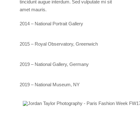
tincidunt augue interdum. Sed vulputate mi sit
amet mauris.
2014 – National Portrait Gallery
2015 – Royal Observatory, Greenwich
2019 – National Gallery, Germany
2019 – National Museum, NY