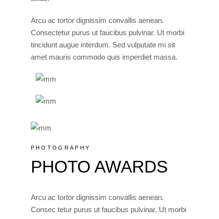
Arcu ac tortor dignissim convallis aenean.
Consectetur purus ut faucibus pulvinar. Ut morbi
tincidunt augue interdum. Sed vulputate mi sit
amet mauris commodo quis imperdiet massa.
PHOTOGRAPHY
PHOTO AWARDS
Arcu ac tortor dignissim convallis aenean.
Consec tetur purus ut faucibus pulvinar. Ut morbi