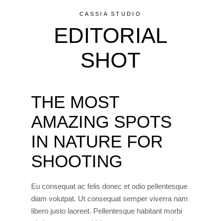
CASSIA STUDIO
EDITORIAL
SHOT
THE MOST
AMAZING SPOTS
IN NATURE FOR
SHOOTING
Eu consequat ac felis donec et odio pellentesque
diam volutpat. Ut consequat semper viverra nam
libero justo laoreet. Pellentesque habitant morbi