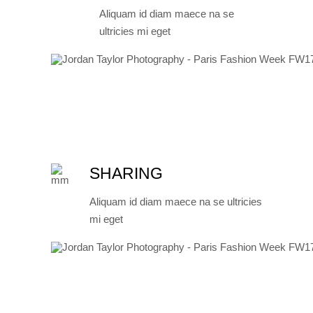
Aliquam id diam maece na se
ultricies mi eget
SHARING
Aliquam id diam maece na se ultricies
mi eget