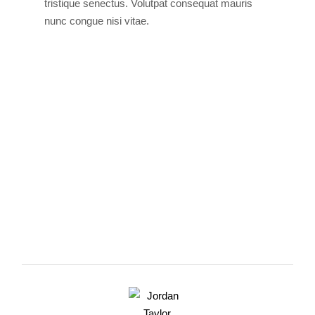
tristique senectus. Volutpat consequat mauris
nunc congue nisi vitae.