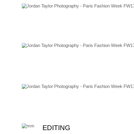
EDITING